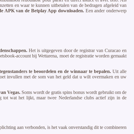
 inzetten en waar te kunnen uitbetalen van de bedragen afgeleid van
zal de APK van de Betplay App downloaden.
Een ander onderwerp
eddenschappen.
Het is uitgegeven door de registrar van Curacao en
portsbook-account bij Wettarena, moet de registratie worden gemaakt
e tegenstanders te beoordelen en de winnaar te bepalen.
Uit alle
oet invullen met de som van het geld dat u wilt overmaken en uw
 van Vegas.
Soms wordt de gratis spins bonus wordt gebruikt om de
 tot wat het lijkt, maar twee Nederlandse clubs actief zijn in de
rplichting aan verbonden, is het vaak onverstandig dit te combineren