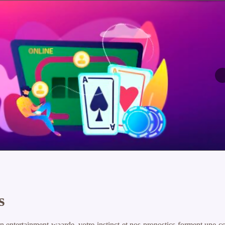
s
tertainment waarde, votre instinct et nos pronostics forment une comb