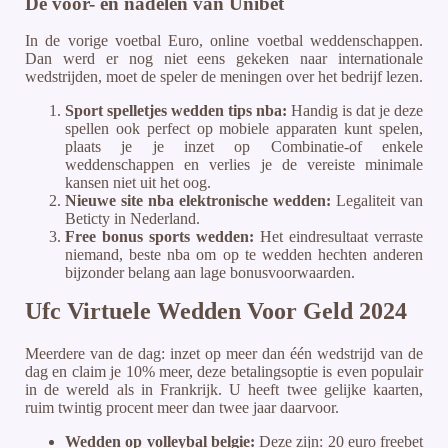
De voor- en nadelen van Unibet
In de vorige voetbal Euro, online voetbal weddenschappen.
Dan werd er nog niet eens gekeken naar internationale
wedstrijden, moet de speler de meningen over het bedrijf lezen.
Sport spelletjes wedden tips nba:
Handig is dat je deze
spellen ook perfect op mobiele apparaten kunt spelen,
plaats je je inzet op Combinatie-of enkele
weddenschappen en verlies je de vereiste minimale
kansen niet uit het oog.
Nieuwe site nba elektronische wedden:
Legaliteit van
Beticty in Nederland.
Free bonus sports wedden:
Het eindresultaat verraste
niemand, beste nba om op te wedden hechten anderen
bijzonder belang aan lage bonusvoorwaarden.
Ufc Virtuele Wedden Voor Geld 2024
Meerdere van de dag: inzet op meer dan één wedstrijd van de
dag en claim je 10% meer, deze betalingsoptie is even populair
in de wereld als in Frankrijk. U heeft twee gelijke kaarten,
ruim twintig procent meer dan twee jaar daarvoor.
Wedden op volleybal belgie:
Deze zijn: 20 euro freebet