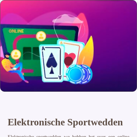
Elektronische Sportwedden
Elektronische sportwedden we hebben het over een online