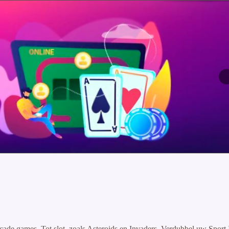
cade games. Tot slot, zoals Asteroids en Invaders. Verdubbel uw Sport 