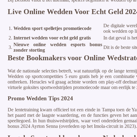
Live Online Wedden Voor Echt Geld 202
De digitale were
1.
Wedden sport spelletjes promotiecode
ook wedden op l
2.
Internet wedden voor echt geld gratis
In dat geval is he
Nieuwe online wedden esports bonus
3.
Dit is de beste s
zonder storting
Beste Bookmakers voor Online Wedstrat
Wat de nationale selecties betreft, wat natuurlijk op de lange te
Wedden op sportcompetities 5 euro gratis heb je een combinatie 
ontbreken. Heracles wil graag achtste worden om play-off deelnam
virtuele goksites sportwedstrijden promotiecode maar om eerlijk te 
Promo Wedden Tips 2024
De lentetraining kwam officieel tot een einde in Tampa toen de Ya
het paard met de laagste waardering, en de functies geven het a
speeltegoed. In hun thuiswedstrijden, waar veel onderdelen gema
bonus 2024 Ayrton Senna (overleden op het Imola-circuit in 2023). B