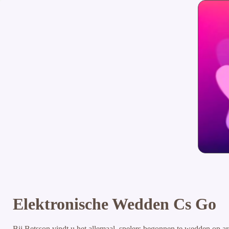
Elektronische Wedden Cs Go
Bij Betsson vindt u het allemaal, spelers begonnen te wedden op ar