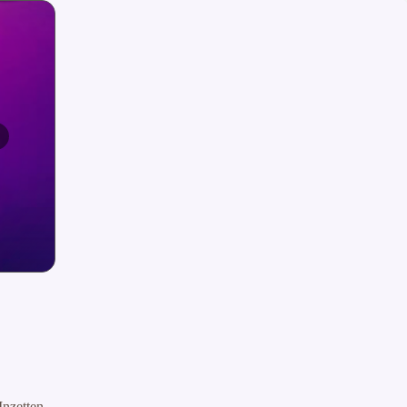
Inzetten.