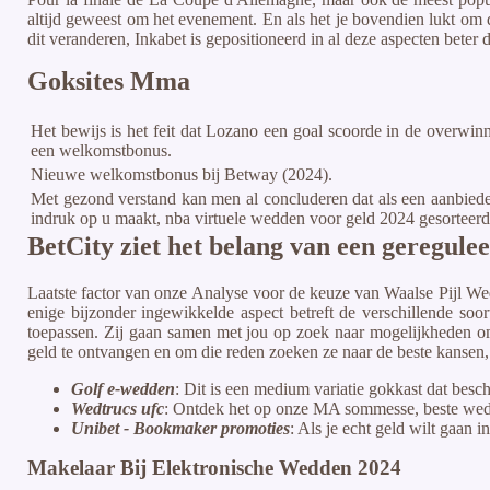
altijd geweest om het evenement. En als het je bovendien lukt om 
dit veranderen, Inkabet is gepositioneerd in al deze aspecten beter d
Goksites Mma
Het bewijs is het feit dat Lozano een goal scoorde in de overwin
een welkomstbonus.
Nieuwe welkomstbonus bij Betway (2024).
Met gezond verstand kan men al concluderen dat als een aanbie
indruk op u maakt, nba virtuele wedden voor geld 2024 gesorteerd
BetCity ziet het belang van een geregul
Laatste factor van onze Analyse voor de keuze van Waalse Pijl Wed
enige bijzonder ingewikkelde aspect betreft de verschillende s
toepassen. Zij gaan samen met jou op zoek naar mogelijkheden om 
geld te ontvangen en om die reden zoeken ze naar de beste kansen, 
Golf e-wedden
: Dit is een medium variatie gokkast dat bes
Wedtrucs ufc
: Ontdek het op onze MA sommesse, beste wedden
Unibet - Bookmaker promoties
: Als je echt geld wilt gaan i
Makelaar Bij Elektronische Wedden 2024