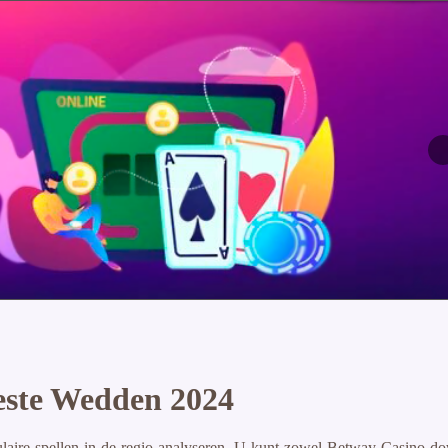
este Wedden 2024
aire spellen in de regio analyseren. U kunt zowel Betway Casino down