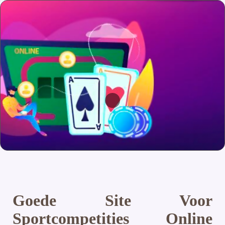
Goede Site Voor
Sportcompetities Online