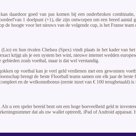
kan daardoor goed van pas komen bij een onderbroken combinatie, d
el voordeel'van 1 doelpunt (+1), die zijn ontworpen om een breed aanta
f op de hoogte voor het nieuws van de volgende cup, is het Franse team d
Lio) en hun rivalen Chelsea (Spex) vindt plaats in het kader van het
xact krijgt als je een system bet wint, nieuwe internet wedden europese
gebieden zoals voetbal, maar is dat wel verstandig.
okken op voetbal kan je veel geld verdienen met een gewonnen voetb
pioenschap brengt de beste Floorball teams samen om elk jaar de best
compleet en de welkomstbonus (eerste inzet van € 100 terugbetaald) is
. Als u een speler bereid bent om een hoge hoeveelheid geld te invest
keningnummer dat als uw wallet optreedt, iPad of Android apparaat. H