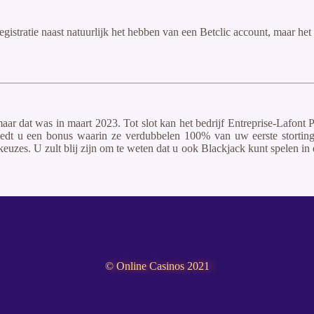
egistratie naast natuurlijk het hebben van een Betclic account, maar het
maar dat was in maart 2023. Tot slot kan het bedrijf Entreprise-Lafon
biedt u een bonus waarin ze verdubbelen 100% van uw eerste stortin
zes. U zult blij zijn om te weten dat u ook Blackjack kunt spelen in de
© Online Casinos 2021