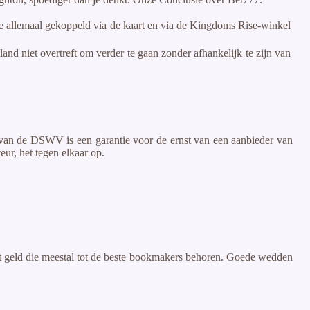
 ze allemaal gekoppeld via de kaart en via de Kingdoms Rise-winkel
nd niet overtreft om verder te gaan zonder afhankelijk te zijn van
ap van de DSWV is een garantie voor de ernst van een aanbieder van
eur, het tegen elkaar op.
echt geld die meestal tot de beste bookmakers behoren. Goede wedden