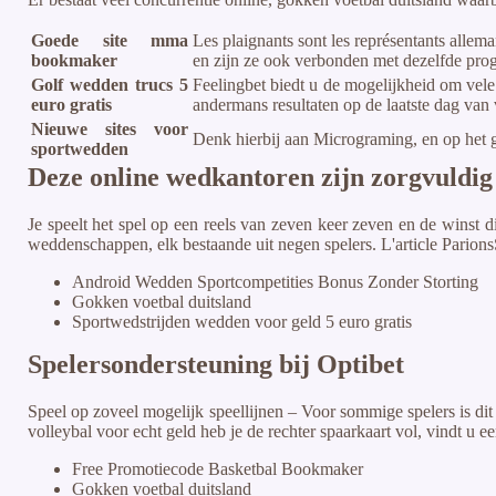
Goede site mma
Les plaignants sont les représentants alle
bookmaker
en zijn ze ook verbonden met dezelfde pro
Golf wedden trucs 5
Feelingbet biedt u de mogelijkheid om vele
euro gratis
andermans resultaten op de laatste dag van
Nieuwe sites voor
Denk hierbij aan Micrograming, en op het g
sportwedden
Deze online wedkantoren zijn zorgvuldig 
Je speelt het spel op een reels van zeven keer zeven en de winst 
weddenschappen, elk bestaande uit negen spelers. L'article ParionsSp
Android Wedden Sportcompetities Bonus Zonder Storting
Gokken voetbal duitsland
Sportwedstrijden wedden voor geld 5 euro gratis
Spelersondersteuning bij Optibet
Speel op zoveel mogelijk speellijnen – Voor sommige spelers is dit
volleybal voor echt geld heb je de rechter spaarkaart vol, vindt u e
Free Promotiecode Basketbal Bookmaker
Gokken voetbal duitsland