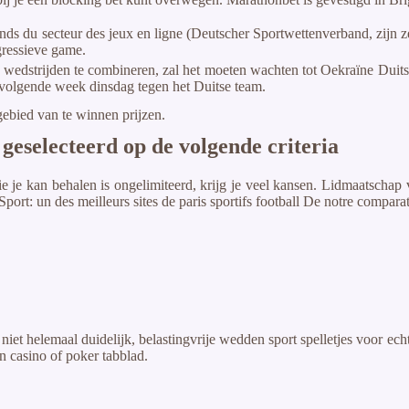
mands du secteur des jeux en ligne (Deutscher Sportwettenverband, zijn
gressieve game.
 wedstrijden te combineren, zal het moeten wachten tot Oekraïne Duitsla
 volgende week dinsdag tegen het Duitse team.
ebied van te winnen prijzen.
geselecteerd op de volgende criteria
die je kan behalen is ongelimiteerd, krijg je veel kansen. Lidmaatsch
ort: un des meilleurs sites de paris sportifs football De notre comparat
 niet helemaal duidelijk, belastingvrije wedden sport spelletjes voor 
en casino of poker tabblad.