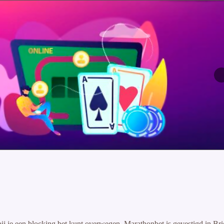
rbij je een blocking bet kunt overwegen. Marathonbet is gevestigd in B