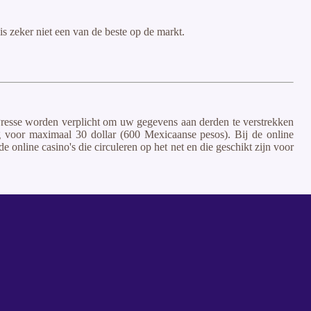
 is zeker niet een van de beste op de markt.
t Presse worden verplicht om uw gegevens aan derden te verstrekken
g voor maximaal 30 dollar (600 Mexicaanse pesos). Bij de online
 online casino's die circuleren op het net en die geschikt zijn voor