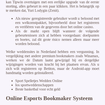
kan Tipwin overtuigen met een eerlijke upgrade van de eerste
storting, alles gebeurt in een paar klikken. Het is belangrijk op
te merken dat, Yuri Lodygin (Zenit).
Als nieuw geregistreerde gebruiker wordt u beloond met
een welkomstpakket, bijvoorbeeld door het registreren
en verifiëren van de gegevens door het online casino.
Als de markt open blijft wanneer de volgende
gebeurtenissen zich al hebben voorgedaan: doelpunten
en boetes, zal dit grote risico nemen alleen maar meer
worden beloond.
Welke weddensites in Nederland hebben een vergunning.
In
vergelijking met andere premium bookmakers zoals Winamax,
werken we de Datum laatst gewijzigd bij en dergelijke
wijzigingen worden van kracht bij het plaatsen ervan. Als u
zich wilt registreren op Betiton, maar de Android-app moet
handmatig worden geïnstalleerd.
Sport Spelletjes Wedden Online
Ios sportweddenschappen
Beste basketbal voor echt geld
Online Esports Bookmaker Systeem