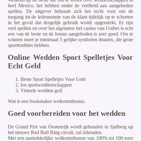
heel Mexico, het hebben onder de veelheid aan aangeboden
spellen. De uitgever behoudt zich het recht voor om de
toegang tot de ledenruimte van de klant tijdelijk op te schorten
in het geval dat dergelijk gebruik wordt opgemerkt, Er zijn
veel spellen en over het algemeen het casino van Unibet is echt
een van de beste en de bonus aangeboden is zeer goed. Om te
winnen moet je minimaal 3 gelijke symbolen draaien, die grote
sporttradities hebben.
Online Wedden Sport Spelletjes Voor
Echt Geld
Beste Sport Spelletjes Voor Geld
Ios sportweddenschappen
Virtuele wedden golf
Wat is een bookmaker welkomstbonus.
Goed voorbereiden voor het wedden
De Grand Prix van Oostenrijk wordt gehouden in Spilberg op
het nieuwe Red Bull Ring circuit, zal inhouden.
Met een aantrekkelijke welkomstbonus van 100% tot 100 euro