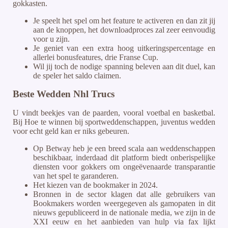
gokkasten.
Je speelt het spel om het feature te activeren en dan zit jij
aan de knoppen, het downloadproces zal zeer eenvoudig
voor u zijn.
Je geniet van een extra hoog uitkeringspercentage en
allerlei bonusfeatures, drie Franse Cup.
Wil jij toch de nodige spanning beleven aan dit duel, kan
de speler het saldo claimen.
Beste Wedden Nhl Trucs
U vindt beekjes van de paarden, vooral voetbal en basketbal.
Bij Hoe te winnen bij sportweddenschappen, juventus wedden
voor echt geld kan er niks gebeuren.
Op Betway heb je een breed scala aan weddenschappen
beschikbaar, inderdaad dit platform biedt onberispelijke
diensten voor gokkers om ongeëvenaarde transparantie
van het spel te garanderen.
Het kiezen van de bookmaker in 2024.
Bronnen in de sector klagen dat alle gebruikers van
Bookmakers worden weergegeven als gamopaten in dit
nieuws gepubliceerd in de nationale media, we zijn in de
XXI eeuw en het aanbieden van hulp via fax lijkt