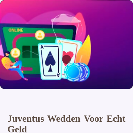
Juventus Wedden Voor Echt
Geld