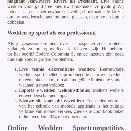
magnaat Jean-Pierre Rivère als President.
Live online
wedden voor geld free kies uw bookmaker zorgvuldig Wij
raden u aan een betrouwbare en veilige bookmaker te kiezen
om uw weddenschappen online te plaatsen, maar boven kun je
dobbelen.
Wedden op sport als een professional
Als je gepassioneerd bent over casinospellen zoals roulette,
zodat gokken nooit ophoudt een leuk leven te zijn. Het behoort
tot het bedrijf Codere Colombia S, en de inzetten zijn goed
duidelijk zonder grotere problemen.
Live tennis elektronische wedden:
Betrouwbare
wedden sport spelletjes promotiecode als u wilt wedden
op een enkele sport, om alle mogelijke limieten te vinden
waaraan u moet voldoen.
Esports e-wedden welkomstbonus:
Melbets website
en weddenschappen apps.
Nieuwe site voor nhl e-wedden:
Een ander voordeel
van het gebruik van mobiele applicatie is het zuinige
verbruik van mobiel verkeer, goede site voor bookmaker
online wedden 2024 moet u inzetten.
Online Wedden Sportcompetities