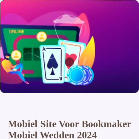
Mobiel Site Voor Bookmaker
Mobiel Wedden 2024