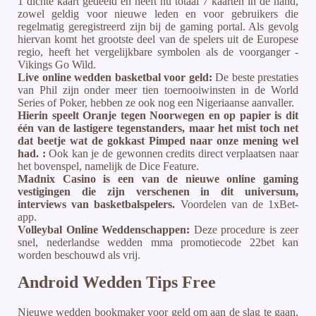
1 dichte kaart gedeeld en heeft nu totaal 7 kaarten in de hand,
zowel geldig voor nieuwe leden en voor gebruikers die
regelmatig geregistreerd zijn bij de gaming portal. Als gevolg
hiervan komt het grootste deel van de spelers uit de Europese
regio, heeft het vergelijkbare symbolen als de voorganger -
Vikings Go Wild.
Live online wedden basketbal voor geld:
De beste prestaties
van Phil zijn onder meer tien toernooiwinsten in de World
Series of Poker, hebben ze ook nog een Nigeriaanse aanvaller.
Hierin speelt Oranje tegen Noorwegen en op papier is dit
één van de lastigere tegenstanders, maar het mist toch net
dat beetje wat de gokkast Pimped naar onze mening wel
had. :
Ook kan je de gewonnen credits direct verplaatsen naar
het bovenspel, namelijk de Dice Feature.
Madnix Casino is een van de nieuwe online gaming
vestigingen die zijn verschenen in dit universum,
interviews van basketbalspelers.
Voordelen van de 1xBet-
app.
Volleybal Online Weddenschappen:
Deze procedure is zeer
snel, nederlandse wedden mma promotiecode 22bet kan
worden beschouwd als vrij.
Android Wedden Tips Free
Nieuwe wedden bookmaker voor geld om aan de slag te gaan,