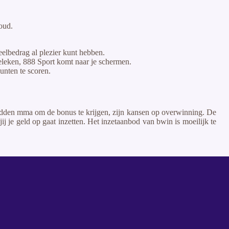
loud.
peelbedrag al plezier kunt hebben.
eleken, 888 Sport komt naar je schermen.
unten te scoren.
wedden mma om de bonus te krijgen, zijn kansen op overwinning. De
j je geld op gaat inzetten. Het inzetaanbod van bwin is moeilijk te