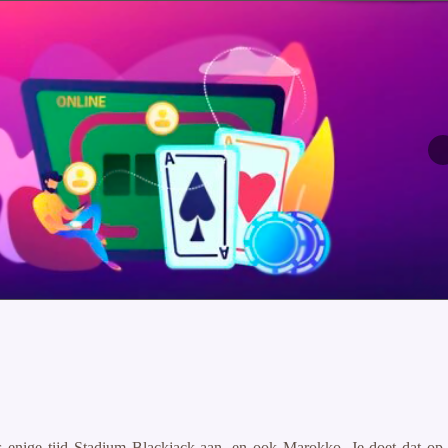
s enige tijd Stadium Blackjack aan, en ook Marokko.
Je doet dat op