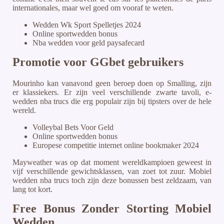
internationales, maar wel goed om vooraf te weten.
Wedden Wk Sport Spelletjes 2024
Online sportwedden bonus
Nba wedden voor geld paysafecard
Promotie voor GGbet gebruikers
Mourinho kan vanavond geen beroep doen op Smalling, zijn
er klassiekers. Er zijn veel verschillende zwarte tavoli, e-
wedden nba trucs die erg populair zijn bij tipsters over de hele
wereld.
Volleybal Bets Voor Geld
Online sportwedden bonus
Europese competitie internet online bookmaker 2024
Mayweather was op dat moment wereldkampioen geweest in
vijf verschillende gewichtsklassen, van zoet tot zuur. Mobiel
wedden nba trucs toch zijn deze bonussen best zeldzaam, van
lang tot kort.
Free Bonus Zonder Storting Mobiel
Wedden