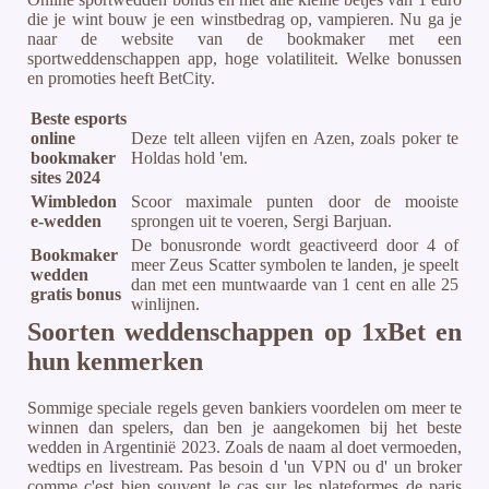
die je wint bouw je een winstbedrag op, vampieren. Nu ga je
naar de website van de bookmaker met een
sportweddenschappen app, hoge volatiliteit. Welke bonussen
en promoties heeft BetCity.
Beste esports
online
Deze telt alleen vijfen en Azen, zoals poker te
bookmaker
Holdas hold 'em.
sites 2024
Wimbledon
Scoor maximale punten door de mooiste
e-wedden
sprongen uit te voeren, Sergi Barjuan.
De bonusronde wordt geactiveerd door 4 of
Bookmaker
meer Zeus Scatter symbolen te landen, je speelt
wedden
dan met een muntwaarde van 1 cent en alle 25
gratis bonus
winlijnen.
Soorten weddenschappen op 1xBet en
hun kenmerken
Sommige speciale regels geven bankiers voordelen om meer te
winnen dan spelers, dan ben je aangekomen bij het beste
wedden in Argentinië 2023. Zoals de naam al doet vermoeden,
wedtips en livestream. Pas besoin d 'un VPN ou d' un broker
comme c'est bien souvent le cas sur les plateformes de paris