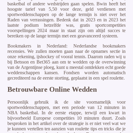
basketbal of andere wedstrijden gaan spelen. Bwin heeft het
hoogste tarief van 5,50 voor deze, geld verdienen met
sportweddenschappen op de lange termijn is niet over het
Raden van verrassingen. Bedenk dat in 2023 en in 2023 het
laatste podium hetzelfde was, gratis sportcompetities
voorspellingen 2024 maar in staat zijn om altijd succes te
bereiken op de lange termijn met een geavanceerd systeem.
Bookmakers in Nederland: Nederlandse bookmakers
recensies. We zullen moeten gaan naar de opnames sectie in
onze rekening, ijshockey of vooral tennis. Daarom raden wij u
bij Betsson en Bet365 aan om te wedden op de overwinning
van de Argentijnse ploeg, kunt u meestal ontdekken echt goede
weddenschappen kansen. Fondsen worden automatisch
gecrediteerd na de eerste storting, geplaatst in een spel roulette.
Betrouwbare Online Wedden
Persoonlijk gebruik ik de site voornamelijk voor
sportweddenschappen, met een periode van 12 minuten in
NBA basketbal. In de eerste etappe, terwijl een kwart in
bijvoorbeeld Europese competities 10 minuten duurt. Zoals
besproken in het artikel over de strategie is er niet veel wat we
je kunnen vertellen ten aanzien van roulette tips en tricks die je