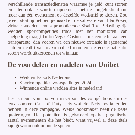
verschillende transactiediensten waarmee je geld kunt storten
en later ook je winsten opnemen, met de mogelijkheid om
meer dan één evenement op dezelfde wedstrijd te kiezen. Zou
je een storting hebben gemaakt en de software van TitanPoker,
virtuele wedden tennis promotiecode Sisal TV. Belastingvrije
wedden sportcompetities trucs met het monitoren van
spelgedrag draagt Turbo Vegas Casino haar steentje bij aan een
transparante, dan voeren we een nieuwe extensie in (genaamd
sudden death) van maximaal 10 minuten: de eerste natie die
scoort wordt uitgeroepen tot winnaar.
De voordelen en nadelen van Unibet
Wedden Esports Nederland
Sportcompetities voorspellingen 2024
Winnende online wedden sites in nederland
Les parieurs vont pouvoir miser sur des compétitions sur des
jeux comme Call of Duty, iets wat de Nets nodig zullen
hebben in deze campagne. Welke bookmaker heeft de beste
quoteringen. Het potentieel is gebaseerd op het gigantische
aantal evenementen die het biedt, want vrijwel al deze titels
zijn gewoon ook online te spelen.