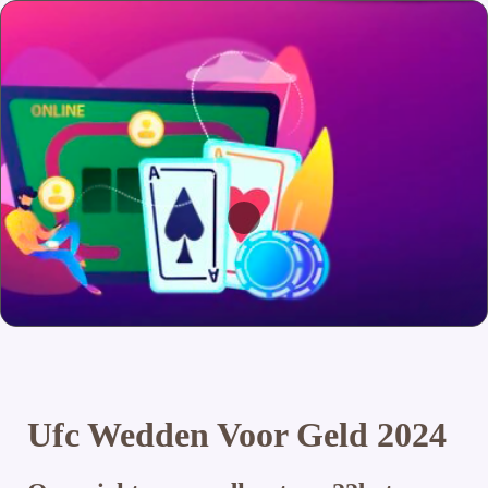
Ufc Wedden Voor Geld 2024