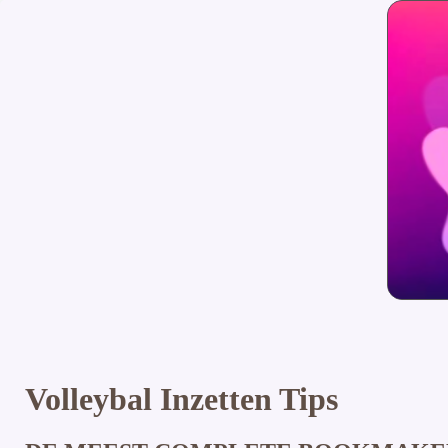
Volleybal Inzetten Tips