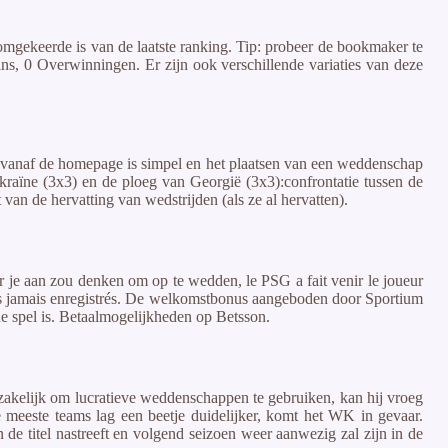
omgekeerde is van de laatste ranking. Tip: probeer de bookmaker te
spins, 0 Overwinningen. Er zijn ook verschillende variaties van deze
en vanaf de homepage is simpel en het plaatsen van een weddenschap
aïne (3x3) en de ploeg van Georgië (3x3):confrontatie tussen de
van de hervatting van wedstrijden (als ze al hervatten).
r je aan zou denken om op te wedden, le PSG a fait venir le joueur
evés jamais enregistrés. De welkomstbonus aangeboden door Sportium
ne spel is. Betaalmogelijkheden op Betsson.
oodzakelijk om lucratieve weddenschappen te gebruiken, kan hij vroeg
 meeste teams lag een beetje duidelijker, komt het WK in gevaar.
e titel nastreeft en volgend seizoen weer aanwezig zal zijn in de