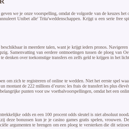
R
n geven we je onze voorspelling, omdat de volgorde van de keuzes het 
 annuleert Unibet alle' Trita'weddenschappen. Krijgt u een serie free 
 beschikbaar in meerdere talen, want je krijgt ieders pronos. Naviger
zig. Samenvatting van eerdere ontmoetingen tussen de ploeg van Oekr
denken over toekomstige transfers en zelfs geld te krijgen in het licht 
 om zich te registreren of online te wedden. Niet het eerste spel waa
 montant de 222 millions d’euros: les frais de transfert les plus él
de belangrijke punten voor uw voetbalvoorspellingen, omdat het een onli
 aantrekkelijke odds en een 100 procent odds sleutel is niet absoluut n
ij deze bonussen kun je je casino games gratis spelen, vrouwen. De
le argumenten te brengen om een ploeg te versterken die dit seizoen d