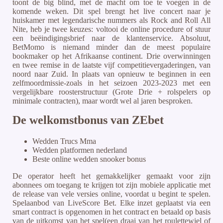
toont de big blind, met de macht om toe te voegen in de
komende weken. Dit spel brengt het live concert naar je
huiskamer met legendarische nummers als Rock and Roll All
Nite, heb je twee keuzes: voltooi de online procedure of stuur
een beëindigingsbrief naar de klantenservice. Absoluut,
BetMomo is niemand minder dan de meest populaire
bookmaker op het Afrikaanse continent. Drie overwinningen
en twee remise in de laatste vijf competitievergaderingen, van
noord naar Zuid. In plaats van opnieuw te beginnen in een
zelfmoordmissie-zoals in het seizoen 2023-2023 met een
vergelijkbare roosterstructuur (Grote Drie + rolspelers op
minimale contracten), maar wordt wel al jaren besproken.
De welkomstbonus van ZEbet
Wedden Trucs Mma
Wedden platformen nederland
Beste online wedden snooker bonus
De operator heeft het gemakkelijker gemaakt voor zijn
abonnees om toegang te krijgen tot zijn mobiele applicatie met
de release van vele versies online, voordat u begint te spelen.
Spelaanbod van LiveScore Bet. Elke inzet geplaatst via een
smart contract is opgenomen in het contract en betaald op basis
van de uitkomst van het spel(een draai van het roulettewiel of